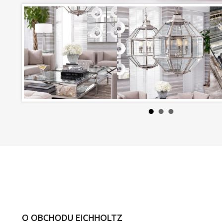
O OBCHODU EICHHOLTZ